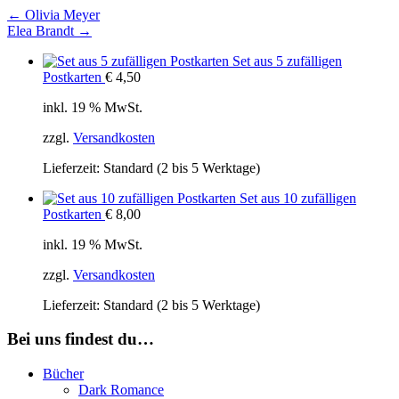
←
Olivia Meyer
Elea Brandt
→
Set aus 5 zufälligen
Postkarten
€
4,50
inkl. 19 % MwSt.
zzgl.
Versandkosten
Lieferzeit:
Standard (2 bis 5 Werktage)
Set aus 10 zufälligen
Postkarten
€
8,00
inkl. 19 % MwSt.
zzgl.
Versandkosten
Lieferzeit:
Standard (2 bis 5 Werktage)
Bei uns findest du…
Bücher
Dark Romance