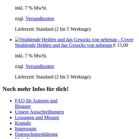
inkl. 7 % MwSt.
zzgl.
Versandkosten
Lieferzeit:
Standard (2 bis 5 Werktage)
Strahlende Helden und das Gesocks von nebenan
€
15,00
inkl. 7 % MwSt.
zzgl.
Versandkosten
Lieferzeit:
Standard (2 bis 5 Werktage)
Noch mehr Infos für dich!
FAQ für Autoren und
Blogger
Unsere Ausschreibungen
Lesungen und Messen
Kontakt
Impressum
Datenschutzerklärung