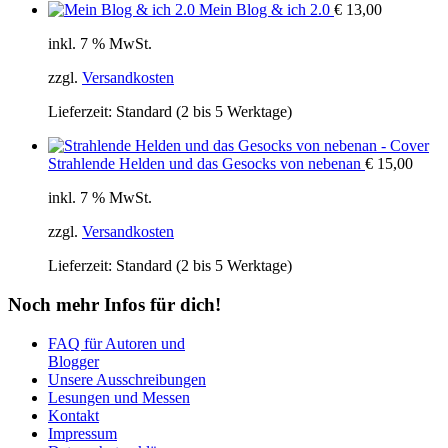
Mein Blog & ich 2.0
€
13,00
inkl. 7 % MwSt.
zzgl.
Versandkosten
Lieferzeit:
Standard (2 bis 5 Werktage)
Strahlende Helden und das Gesocks von nebenan
€
15,00
inkl. 7 % MwSt.
zzgl.
Versandkosten
Lieferzeit:
Standard (2 bis 5 Werktage)
Noch mehr Infos für dich!
FAQ für Autoren und
Blogger
Unsere Ausschreibungen
Lesungen und Messen
Kontakt
Impressum