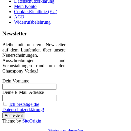
Datenschutzerklärung
Mein Konto
Cookie-Richtlinie (EU)
AGB
Widerrufsbelehrung
Newsletter
Bleibe mit unserem Newsletter
auf dem Laufenden über unsere
Neuerscheinungen,
Ausschreibungen und
Veranstaltungen rund um den
Chaospony Verlag!
Dein Vorname
Deine E-Mail-Adresse
Ich bestätige die
Datenschutzerklärung!
Theme by
SiteOrigin
Vertrag widerrufen