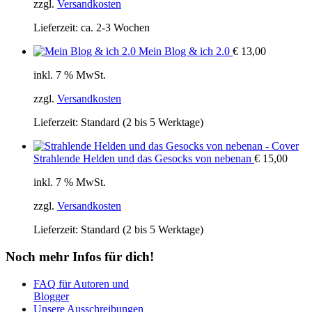
zzgl.
Versandkosten
Lieferzeit:
ca. 2-3 Wochen
Mein Blog & ich 2.0
€
13,00
inkl. 7 % MwSt.
zzgl.
Versandkosten
Lieferzeit:
Standard (2 bis 5 Werktage)
Strahlende Helden und das Gesocks von nebenan
€
15,00
inkl. 7 % MwSt.
zzgl.
Versandkosten
Lieferzeit:
Standard (2 bis 5 Werktage)
Noch mehr Infos für dich!
FAQ für Autoren und
Blogger
Unsere Ausschreibungen