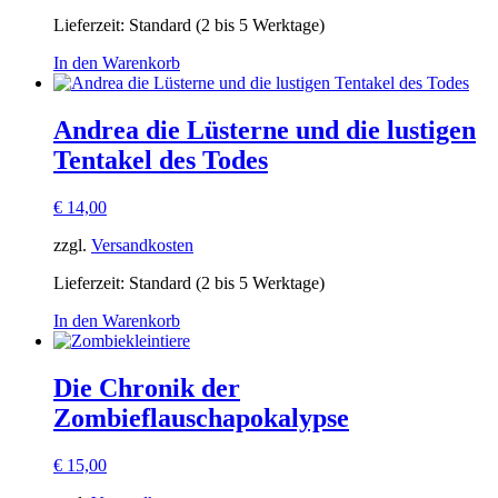
Lieferzeit:
Standard (2 bis 5 Werktage)
In den Warenkorb
Andrea die Lüsterne und die lustigen
Tentakel des Todes
€
14,00
zzgl.
Versandkosten
Lieferzeit:
Standard (2 bis 5 Werktage)
In den Warenkorb
Die Chronik der
Zombieflauschapokalypse
€
15,00