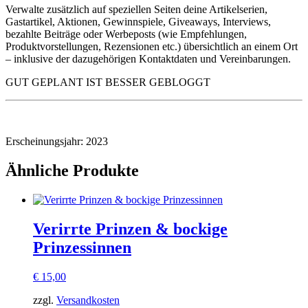
Verwalte zusätzlich auf speziellen Seiten deine Artikelserien,
Gastartikel, Aktionen, Gewinnspiele, Giveaways, Interviews,
bezahlte Beiträge oder Werbeposts (wie Empfehlungen,
Produktvorstellungen, Rezensionen etc.) übersichtlich an einem Ort
– inklusive der dazugehörigen Kontaktdaten und Vereinbarungen.
GUT GEPLANT IST BESSER GEBLOGGT
Erscheinungsjahr: 2023
Ähnliche Produkte
Verirrte Prinzen & bockige
Prinzessinnen
€
15,00
zzgl.
Versandkosten