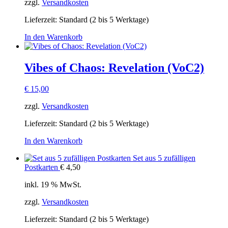
zzgl.
Versandkosten
Lieferzeit:
Standard (2 bis 5 Werktage)
In den Warenkorb
Vibes of Chaos: Revelation (VoC2)
€
15,00
zzgl.
Versandkosten
Lieferzeit:
Standard (2 bis 5 Werktage)
In den Warenkorb
Set aus 5 zufälligen
Postkarten
€
4,50
inkl. 19 % MwSt.
zzgl.
Versandkosten
Lieferzeit:
Standard (2 bis 5 Werktage)