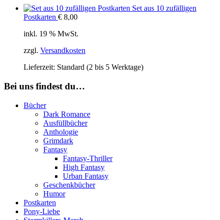
Set aus 10 zufälligen
Postkarten
€
8,00
inkl. 19 % MwSt.
zzgl.
Versandkosten
Lieferzeit:
Standard (2 bis 5 Werktage)
Bei uns findest du…
Bücher
Dark Romance
Ausfüllbücher
Anthologie
Grimdark
Fantasy
Fantasy-Thriller
High Fantasy
Urban Fantasy
Geschenkbücher
Humor
Postkarten
Pony-Liebe