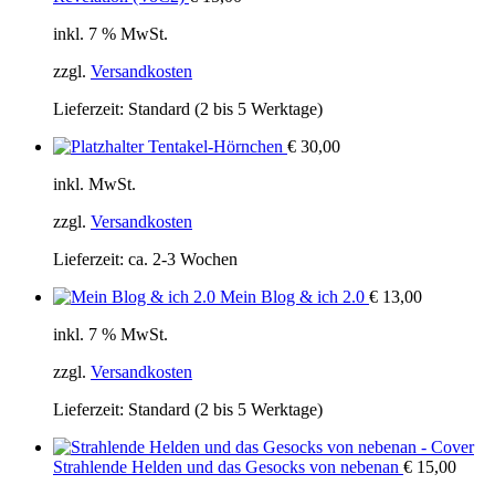
inkl. 7 % MwSt.
zzgl.
Versandkosten
Lieferzeit:
Standard (2 bis 5 Werktage)
Tentakel-Hörnchen
€
30,00
inkl. MwSt.
zzgl.
Versandkosten
Lieferzeit:
ca. 2-3 Wochen
Mein Blog & ich 2.0
€
13,00
inkl. 7 % MwSt.
zzgl.
Versandkosten
Lieferzeit:
Standard (2 bis 5 Werktage)
Strahlende Helden und das Gesocks von nebenan
€
15,00