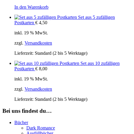
In den Warenkorb
Set aus 5 zufälligen
Postkarten
€
4,50
inkl. 19 % MwSt.
zzgl.
Versandkosten
Lieferzeit:
Standard (2 bis 5 Werktage)
Set aus 10 zufälligen
Postkarten
€
8,00
inkl. 19 % MwSt.
zzgl.
Versandkosten
Lieferzeit:
Standard (2 bis 5 Werktage)
Bei uns findest du…
Bücher
Dark Romance
Ausfüllbücher