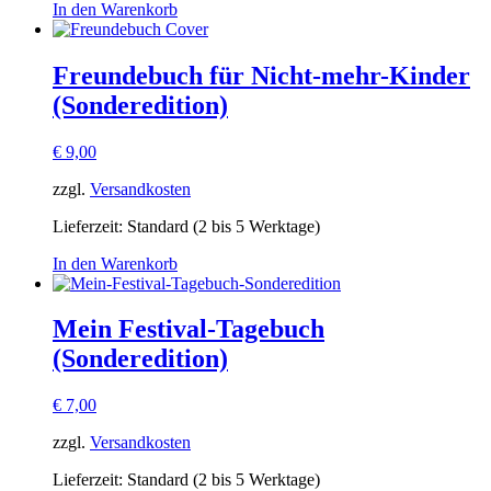
In den Warenkorb
Freundebuch für Nicht-mehr-Kinder
(Sonderedition)
€
9,00
zzgl.
Versandkosten
Lieferzeit:
Standard (2 bis 5 Werktage)
In den Warenkorb
Mein Festival-Tagebuch
(Sonderedition)
€
7,00
zzgl.
Versandkosten
Lieferzeit:
Standard (2 bis 5 Werktage)