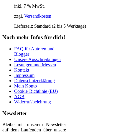
inkl. 7 % MwSt.
zzgl.
Versandkosten
Lieferzeit:
Standard (2 bis 5 Werktage)
Noch mehr Infos für dich!
FAQ für Autoren und
Blogger
Unsere Ausschreibungen
Lesungen und Messen
Kontakt
Impressum
Datenschutzerklärung
Mein Konto
Cookie-Richtlinie (EU)
AGB
Widerrufsbelehrung
Newsletter
Bleibe mit unserem Newsletter
auf dem Laufenden über unsere