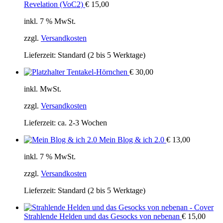
Revelation (VoC2)
€
15,00
inkl. 7 % MwSt.
zzgl.
Versandkosten
Lieferzeit:
Standard (2 bis 5 Werktage)
Tentakel-Hörnchen
€
30,00
inkl. MwSt.
zzgl.
Versandkosten
Lieferzeit:
ca. 2-3 Wochen
Mein Blog & ich 2.0
€
13,00
inkl. 7 % MwSt.
zzgl.
Versandkosten
Lieferzeit:
Standard (2 bis 5 Werktage)
Strahlende Helden und das Gesocks von nebenan
€
15,00